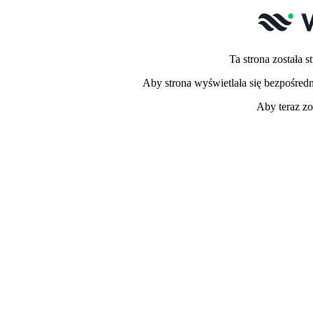
Ta strona została
Aby strona wyświetlała się bezpośred
Aby teraz zo